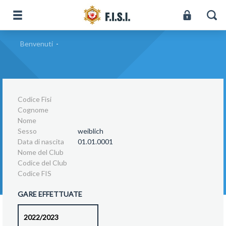
Benvenuti
-
Codice Fisi
Cognome
Nome
Sesso
weiblich
Data di nascita
01.01.0001
Nome del Club
Codice del Club
Codice FIS
GARE EFFETTUATE