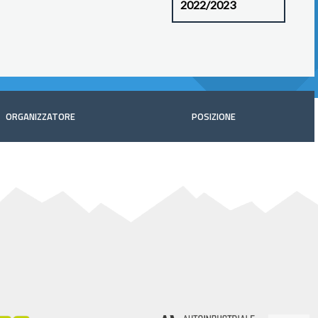
ORGANIZZATORE
POSIZIONE