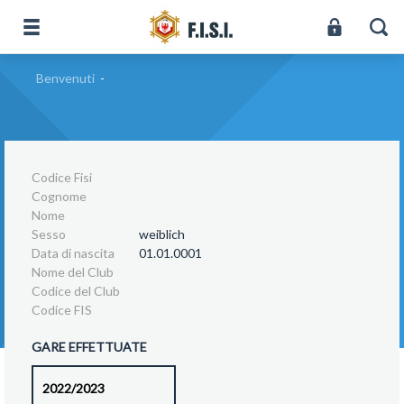
Benvenuti
-
Codice Fisi
Cognome
Nome
Sesso
weiblich
Data di nascita
01.01.0001
Nome del Club
Codice del Club
Codice FIS
GARE EFFETTUATE