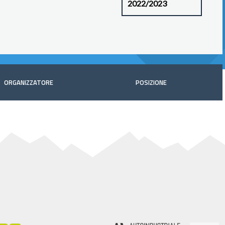
ORGANIZZATORE
POSIZIONE