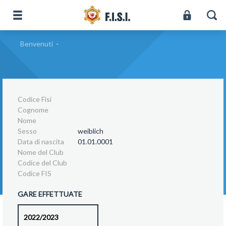
Benvenuti
-
Codice Fisi
Cognome
Nome
Sesso
weiblich
Data di nascita
01.01.0001
Nome del Club
Codice del Club
Codice FIS
GARE EFFETTUATE