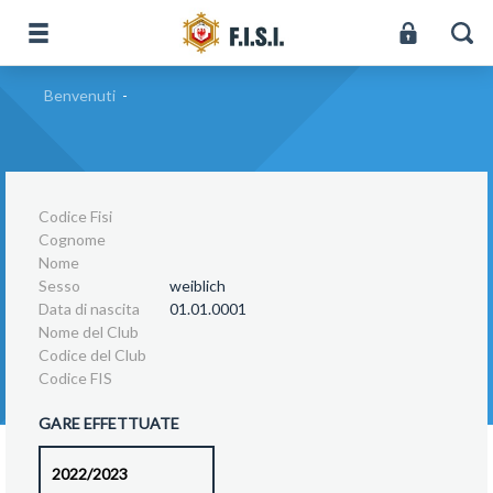
Benvenuti
-
Codice Fisi
Cognome
Nome
Sesso
weiblich
Data di nascita
01.01.0001
Nome del Club
Codice del Club
Codice FIS
GARE EFFETTUATE