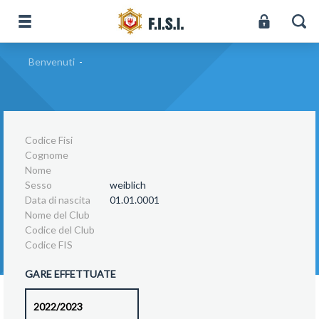
Benvenuti
-
Codice Fisi
Cognome
Nome
Sesso
weiblich
Data di nascita
01.01.0001
Nome del Club
Codice del Club
Codice FIS
GARE EFFETTUATE