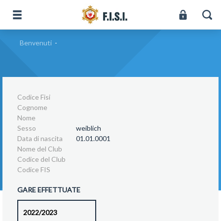
Benvenuti
-
Codice Fisi
Cognome
Nome
Sesso
weiblich
Data di nascita
01.01.0001
Nome del Club
Codice del Club
Codice FIS
GARE EFFETTUATE