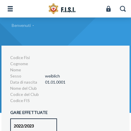
Benvenuti
-
Codice Fisi
Cognome
Nome
Sesso
weiblich
Data di nascita
01.01.0001
Nome del Club
Codice del Club
Codice FIS
GARE EFFETTUATE