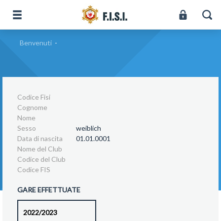
Benvenuti
-
Codice Fisi
Cognome
Nome
Sesso
weiblich
Data di nascita
01.01.0001
Nome del Club
Codice del Club
Codice FIS
GARE EFFETTUATE