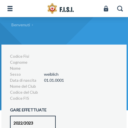
Benvenuti
-
Codice Fisi
Cognome
Nome
Sesso
weiblich
Data di nascita
01.01.0001
Nome del Club
Codice del Club
Codice FIS
GARE EFFETTUATE