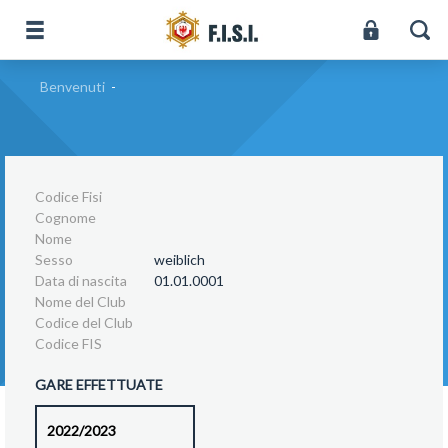
Benvenuti
-
Codice Fisi
Cognome
Nome
Sesso
weiblich
Data di nascita
01.01.0001
Nome del Club
Codice del Club
Codice FIS
GARE EFFETTUATE