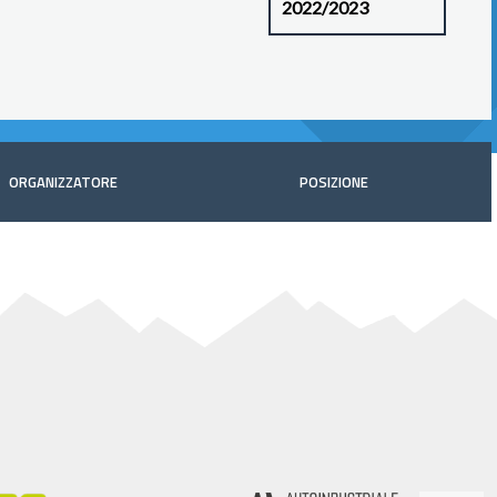
ORGANIZZATORE
POSIZIONE