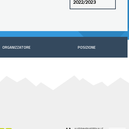
ORGANIZZATORE
POSIZIONE