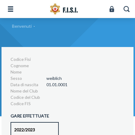
Benvenuti
-
Codice Fisi
Cognome
Nome
Sesso
weiblich
Data di nascita
01.01.0001
Nome del Club
Codice del Club
Codice FIS
GARE EFFETTUATE