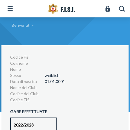
Benvenuti
-
Codice Fisi
Cognome
Nome
Sesso
weiblich
Data di nascita
01.01.0001
Nome del Club
Codice del Club
Codice FIS
GARE EFFETTUATE