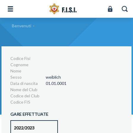
Benvenuti
-
Codice Fisi
Cognome
Nome
Sesso
weiblich
Data di nascita
01.01.0001
Nome del Club
Codice del Club
Codice FIS
GARE EFFETTUATE