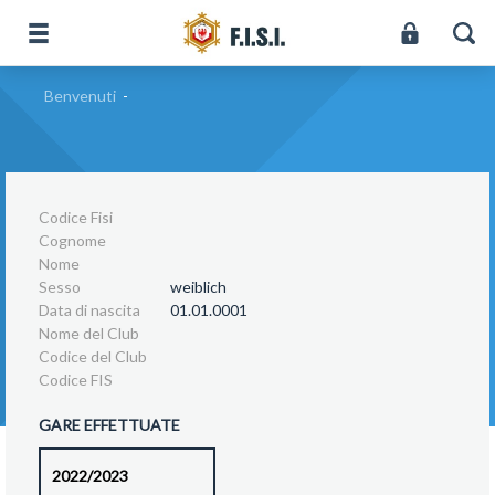
Benvenuti
-
Codice Fisi
Cognome
Nome
Sesso
weiblich
Data di nascita
01.01.0001
Nome del Club
Codice del Club
Codice FIS
GARE EFFETTUATE