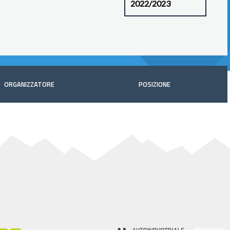
ORGANIZZATORE
POSIZIONE