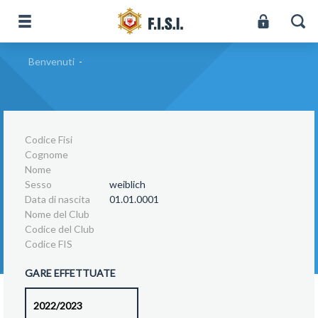
Benvenuti
-
Codice Fisi
Cognome
Nome
Sesso
weiblich
Data di nascita
01.01.0001
Nome del Club
Codice del Club
Codice FIS
GARE EFFETTUATE