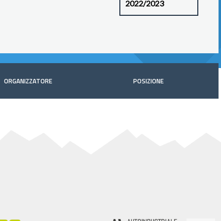
ORGANIZZATORE
POSIZIONE