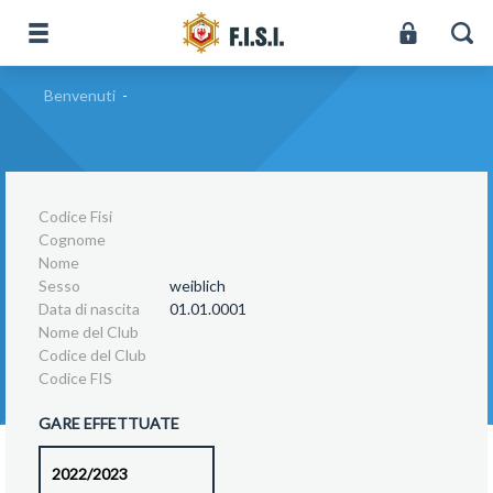
Benvenuti
-
Codice Fisi
Cognome
Nome
Sesso
weiblich
Data di nascita
01.01.0001
Nome del Club
Codice del Club
Codice FIS
GARE EFFETTUATE