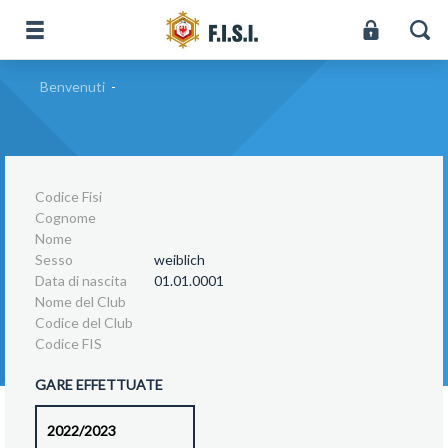
Benvenuti
-
Codice Fisi
Cognome
Nome
Sesso
weiblich
Data di nascita
01.01.0001
Nome del Club
Codice del Club
Codice FIS
GARE EFFETTUATE