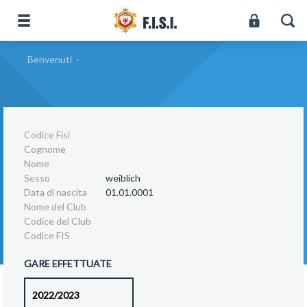
Benvenuti
-
Codice Fisi
Cognome
Nome
Sesso
weiblich
Data di nascita
01.01.0001
Nome del Club
Codice del Club
Codice FIS
GARE EFFETTUATE