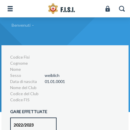
Benvenuti
-
Codice Fisi
Cognome
Nome
Sesso
weiblich
Data di nascita
01.01.0001
Nome del Club
Codice del Club
Codice FIS
GARE EFFETTUATE