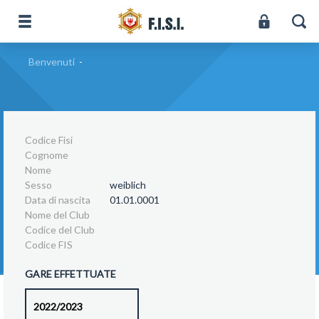
Benvenuti
-
Codice Fisi
Cognome
Nome
Sesso
weiblich
Data di nascita
01.01.0001
Nome del Club
Codice del Club
Codice FIS
GARE EFFETTUATE