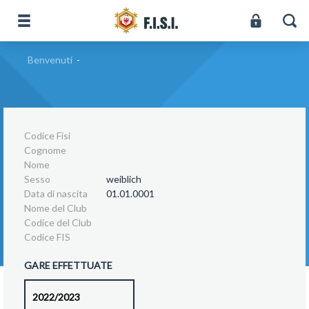
Benvenuti
-
Codice Fisi
Cognome
Nome
Sesso
weiblich
Data di nascita
01.01.0001
Nome del Club
Codice del Club
Codice FIS
GARE EFFETTUATE