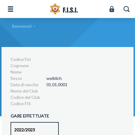
Benvenuti
-
Codice Fisi
Cognome
Nome
Sesso
weiblich
Data di nascita
01.01.0001
Nome del Club
Codice del Club
Codice FIS
GARE EFFETTUATE