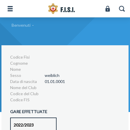
Benvenuti
-
Codice Fisi
Cognome
Nome
Sesso
weiblich
Data di nascita
01.01.0001
Nome del Club
Codice del Club
Codice FIS
GARE EFFETTUATE