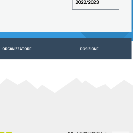
ORGANIZZATORE
POSIZIONE