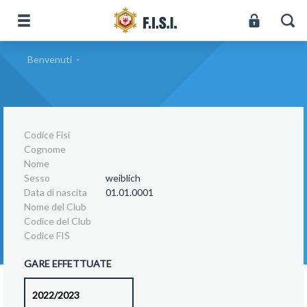
Benvenuti
-
Codice Fisi
Cognome
Nome
Sesso
weiblich
Data di nascita
01.01.0001
Nome del Club
Codice del Club
Codice FIS
GARE EFFETTUATE