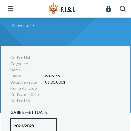
Benvenuti
-
Codice Fisi
Cognome
Nome
Sesso
weiblich
Data di nascita
01.01.0001
Nome del Club
Codice del Club
Codice FIS
GARE EFFETTUATE