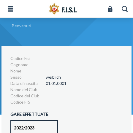
Benvenuti
-
Codice Fisi
Cognome
Nome
Sesso
weiblich
Data di nascita
01.01.0001
Nome del Club
Codice del Club
Codice FIS
GARE EFFETTUATE