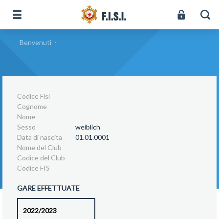
Benvenuti
-
Codice Fisi
Cognome
Nome
Sesso
weiblich
Data di nascita
01.01.0001
Nome del Club
Codice del Club
Codice FIS
GARE EFFETTUATE