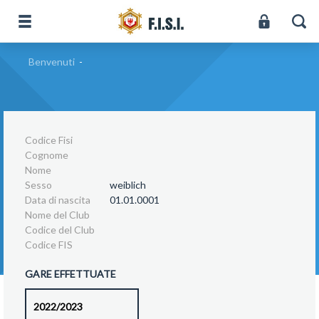
Benvenuti
-
Codice Fisi
Cognome
Nome
Sesso
weiblich
Data di nascita
01.01.0001
Nome del Club
Codice del Club
Codice FIS
GARE EFFETTUATE