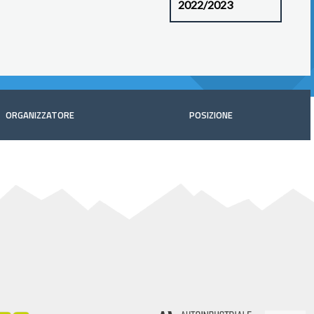
ORGANIZZATORE
POSIZIONE