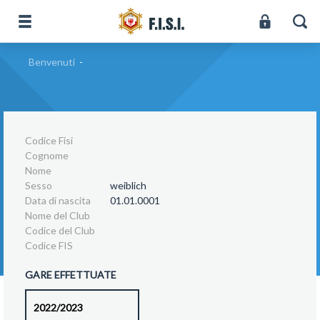
Benvenuti
-
Codice Fisi
Cognome
Nome
Sesso
weiblich
Data di nascita
01.01.0001
Nome del Club
Codice del Club
Codice FIS
GARE EFFETTUATE