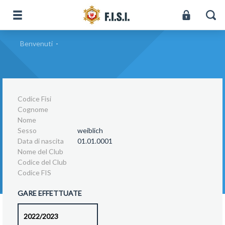
Benvenuti
-
Codice Fisi
Cognome
Nome
Sesso
weiblich
Data di nascita
01.01.0001
Nome del Club
Codice del Club
Codice FIS
GARE EFFETTUATE