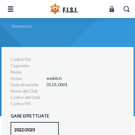
Benvenuti
-
Codice Fisi
Cognome
Nome
Sesso
weiblich
Data di nascita
01.01.0001
Nome del Club
Codice del Club
Codice FIS
GARE EFFETTUATE