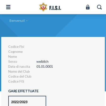
Benvenuti
-
Codice Fisi
Cognome
Nome
Sesso
weiblich
Data di nascita
01.01.0001
Nome del Club
Codice del Club
Codice FIS
GARE EFFETTUATE