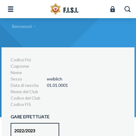
Benvenuti
-
Codice Fisi
Cognome
Nome
Sesso
weiblich
Data di nascita
01.01.0001
Nome del Club
Codice del Club
Codice FIS
GARE EFFETTUATE