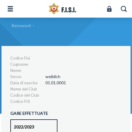
Benvenuti
-
Codice Fisi
Cognome
Nome
Sesso
weiblich
Data di nascita
01.01.0001
Nome del Club
Codice del Club
Codice FIS
GARE EFFETTUATE