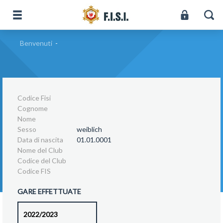
Benvenuti
-
Codice Fisi
Cognome
Nome
Sesso
weiblich
Data di nascita
01.01.0001
Nome del Club
Codice del Club
Codice FIS
GARE EFFETTUATE