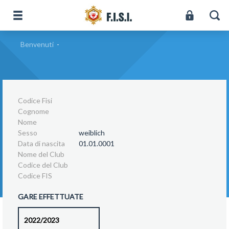
Benvenuti
-
Codice Fisi
Cognome
Nome
Sesso
weiblich
Data di nascita
01.01.0001
Nome del Club
Codice del Club
Codice FIS
GARE EFFETTUATE