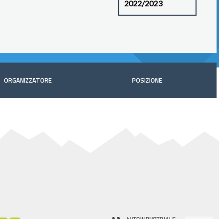
ORGANIZZATORE
POSIZIONE