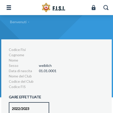
Benvenuti
-
Codice Fisi
Cognome
Nome
Sesso
weiblich
Data di nascita
01.01.0001
Nome del Club
Codice del Club
Codice FIS
GARE EFFETTUATE