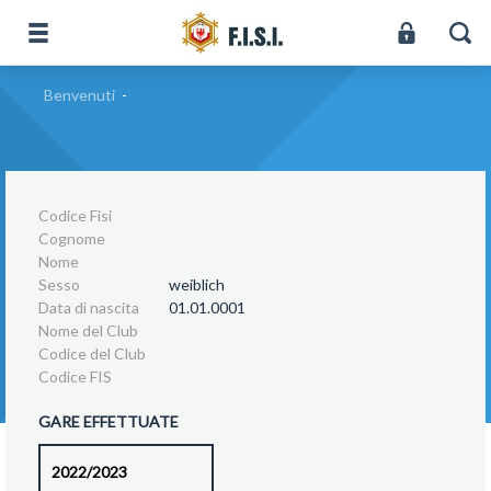
Benvenuti
-
Codice Fisi
Cognome
Nome
Sesso
weiblich
Data di nascita
01.01.0001
Nome del Club
Codice del Club
Codice FIS
GARE EFFETTUATE