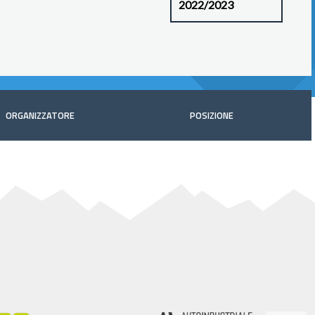
ORGANIZZATORE
POSIZIONE