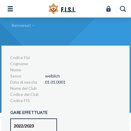
Benvenuti
-
Codice Fisi
Cognome
Nome
Sesso
weiblich
Data di nascita
01.01.0001
Nome del Club
Codice del Club
Codice FIS
GARE EFFETTUATE