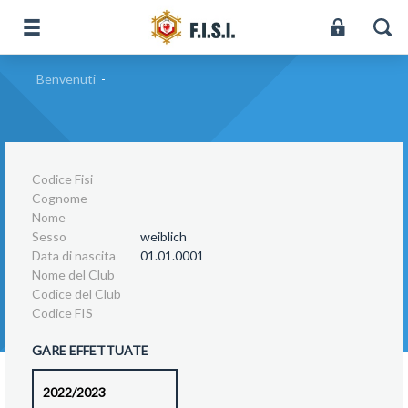
Benvenuti
-
Codice Fisi
Cognome
Nome
Sesso
weiblich
Data di nascita
01.01.0001
Nome del Club
Codice del Club
Codice FIS
GARE EFFETTUATE